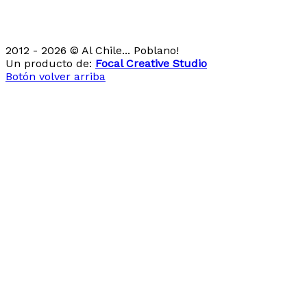
2012 - 2026 © Al Chile... Poblano!
Un producto de:
Focal Creative Studio
Botón volver arriba