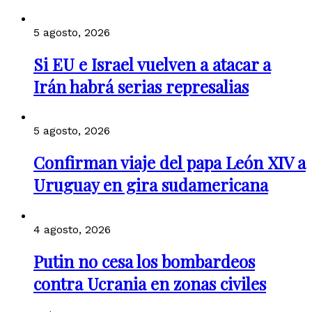
5 agosto, 2026
Si EU e Israel vuelven a atacar a
Irán habrá serias represalias
5 agosto, 2026
Confirman viaje del papa León XIV a
Uruguay en gira sudamericana
4 agosto, 2026
Putin no cesa los bombardeos
contra Ucrania en zonas civiles