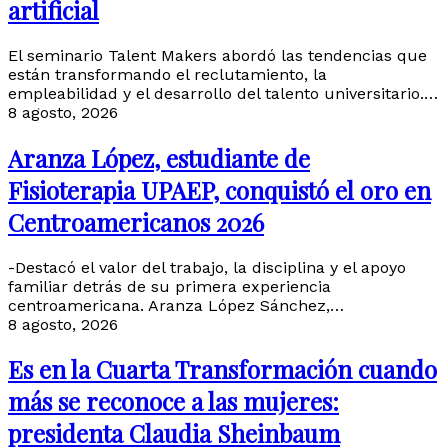
artificial
El seminario Talent Makers abordó las tendencias que
están transformando el reclutamiento, la
empleabilidad y el desarrollo del talento universitario.…
8 agosto, 2026
Aranza López, estudiante de
Fisioterapia UPAEP, conquistó el oro en
Centroamericanos 2026
-Destacó el valor del trabajo, la disciplina y el apoyo
familiar detrás de su primera experiencia
centroamericana. Aranza López Sánchez,…
8 agosto, 2026
Es en la Cuarta Transformación cuando
más se reconoce a las mujeres:
presidenta Claudia Sheinbaum