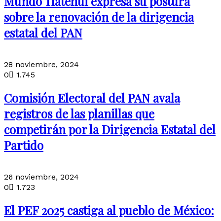
Mundo Tlatehui expresa su postura
sobre la renovación de la dirigencia
estatal del PAN
28 noviembre, 2024
0
1.745
Comisión Electoral del PAN avala
registros de las planillas que
competirán por la Dirigencia Estatal del
Partido
26 noviembre, 2024
0
1.723
El PEF 2025 castiga al pueblo de México: