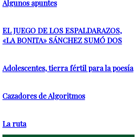
Algunos apuntes
EL JUEGO DE LOS ESPALDARAZOS,
«LA BONITA» SÁNCHEZ SUMÓ DOS
Adolescentes, tierra fértil para la poesía
Cazadores de Algoritmos
La ruta