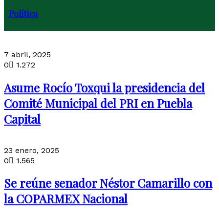
Política
7 abril, 2025
0
1.272
Asume Rocío Toxqui la presidencia del
Comité Municipal del PRI en Puebla
Capital
23 enero, 2025
0
1.565
Se reúne senador Néstor Camarillo con
la COPARMEX Nacional