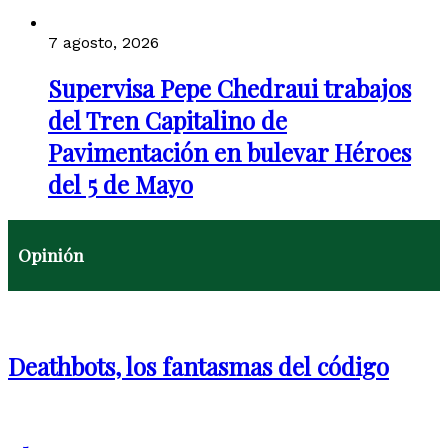
7 agosto, 2026
Supervisa Pepe Chedraui trabajos
del Tren Capitalino de
Pavimentación en bulevar Héroes
del 5 de Mayo
Opinión
Deathbots, los fantasmas del código