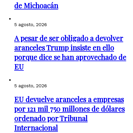
de Michoacán
5 agosto, 2026
A pesar de ser obligado a devolver
aranceles Trump insiste en ello
porque dice se han aprovechado de
EU
5 agosto, 2026
EU devuelve aranceles a empresas
por 121 mil 750 millones de dólares
ordenado por Tribunal
Internacional