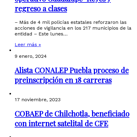
regreso a clases
– Más de 4 mil policías estatales reforzaron las
acciones de vigilancia en los 217 municipios de la
entidad – Este lunes…
Leer más »
9 enero, 2024
Alista CONALEP Puebla proceso de
preinscripción en 18 carreras
17 noviembre, 2023
COBAEP de Chilchotla, beneficiado
con internet satelital de CFE