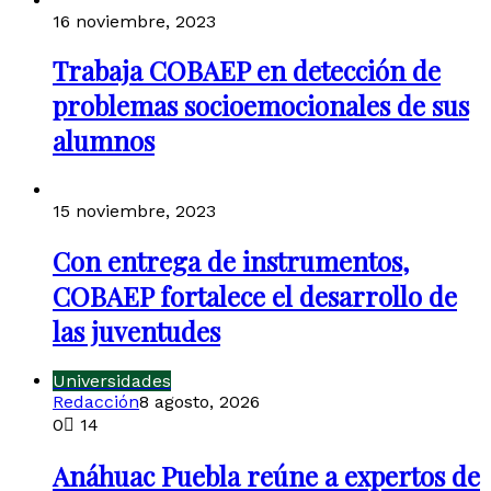
16 noviembre, 2023
Trabaja COBAEP en detección de
problemas socioemocionales de sus
alumnos
15 noviembre, 2023
Con entrega de instrumentos,
COBAEP fortalece el desarrollo de
las juventudes
Universidades
Redacción
8 agosto, 2026
0
14
Anáhuac Puebla reúne a expertos de