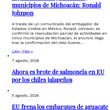
municipios de Michoacán: Ronald
Johnson
A través de un comunicado del embajador de
Estados Unidos en México, Ronald Johnson, se
confirmó la reanudación parcial de actividades en
cinco municipios de Michoacán, el anuncio llega
tras la confirmación del visto bueno…
Leer más »
7 agosto, 2026
Ahora es brote de salmonela en EU
por los chiles jalapeños
5 agosto, 2026
EU frena los embarques de aguacate