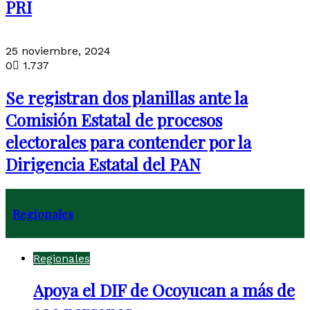
PRI
25 noviembre, 2024
0
1.737
Se registran dos planillas ante la
Comisión Estatal de procesos
electorales para contender por la
Dirigencia Estatal del PAN
Regionales
Regionales
Apoya el DIF de Ocoyucan a más de