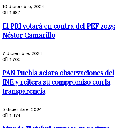
10 diciembre, 2024
0
1.687
El PRI votará en contra del PEF 2025:
Néstor Camarillo
7 diciembre, 2024
0
1.705
PAN Puebla aclara observaciones del
INE y reitera su compromiso con la
transparencia
5 diciembre, 2024
0
1.474