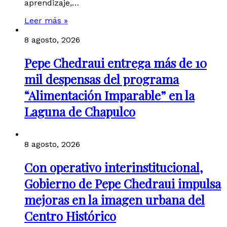
aprendizaje,…
Leer más »
8 agosto, 2026
Pepe Chedraui entrega más de 10
mil despensas del programa
“Alimentación Imparable” en la
Laguna de Chapulco
8 agosto, 2026
Con operativo interinstitucional,
Gobierno de Pepe Chedraui impulsa
mejoras en la imagen urbana del
Centro Histórico