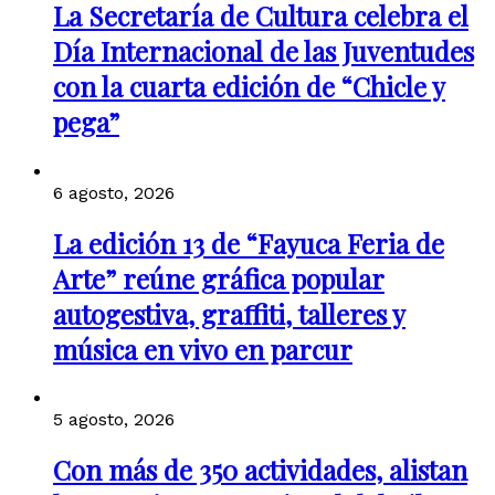
La Secretaría de Cultura celebra el
Día Internacional de las Juventudes
con la cuarta edición de “Chicle y
pega”
6 agosto, 2026
La edición 13 de “Fayuca Feria de
Arte” reúne gráfica popular
autogestiva, graffiti, talleres y
música en vivo en parcur
5 agosto, 2026
Con más de 350 actividades, alistan