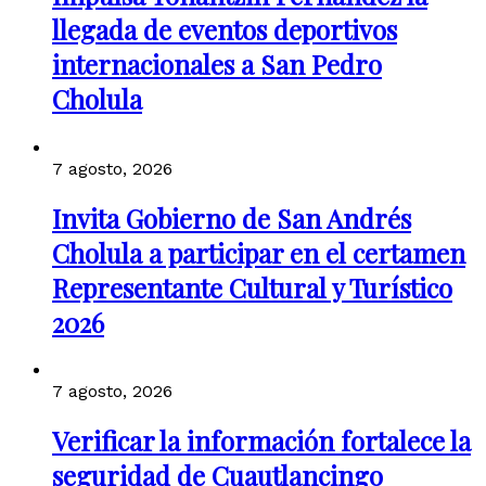
llegada de eventos deportivos
internacionales a San Pedro
Cholula
7 agosto, 2026
Invita Gobierno de San Andrés
Cholula a participar en el certamen
Representante Cultural y Turístico
2026
7 agosto, 2026
Verificar la información fortalece la
seguridad de Cuautlancingo