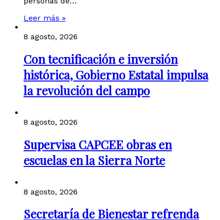
personas de…
Leer más »
8 agosto, 2026
Con tecnificación e inversión
histórica, Gobierno Estatal impulsa
la revolución del campo
8 agosto, 2026
Supervisa CAPCEE obras en
escuelas en la Sierra Norte
8 agosto, 2026
Secretaría de Bienestar refrenda