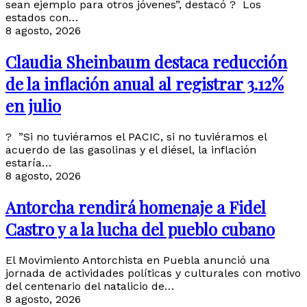
sean ejemplo para otros jóvenes”, destacó ? Los
estados con…
8 agosto, 2026
Claudia Sheinbaum destaca reducción
de la inflación anual al registrar 3.12%
en julio
? ”Si no tuviéramos el PACIC, si no tuviéramos el
acuerdo de las gasolinas y el diésel, la inflación
estaría…
8 agosto, 2026
Antorcha rendirá homenaje a Fidel
Castro y a la lucha del pueblo cubano
El Movimiento Antorchista en Puebla anunció una
jornada de actividades políticas y culturales con motivo
del centenario del natalicio de…
8 agosto, 2026