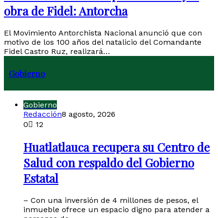
obra de Fidel: Antorcha
El Movimiento Antorchista Nacional anunció que con
motivo de los 100 años del natalicio del Comandante
Fidel Castro Ruz, realizará…
Gobierno
Gobierno
Redacción
8 agosto, 2026
0
12
Huatlatlauca recupera su Centro de
Salud con respaldo del Gobierno
Estatal
– Con una inversión de 4 millones de pesos, el
inmueble ofrece un espacio digno para atender a