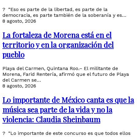
? “Eso es parte de la libertad, es parte de la
democracia, es parte también de la soberanía y es…
8 agosto, 2026
La fortaleza de Morena está en el
territorio y en la organización del
pueblo
Playa del Carmen, Quintana Roo.– El militante de
Morena, Farid Rentería, afirmó que el futuro de Playa
del Carmen se…
8 agosto, 2026
Lo importante de México canta es que la
música sea parte de la vida y no la
violencia: Claudia Sheinbaum
? “Lo importante de este concurso es que todos ellos