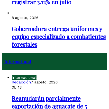
registrar 3.12% en julio
8 agosto, 2026
Gobernadora entrega uniformes y
equipo especializado a combatientes
forestales
Internacional
Internacional
Redacción
7 agosto, 2026
0
13
Reanudarán parcialmente
exportación de aguacate de 5