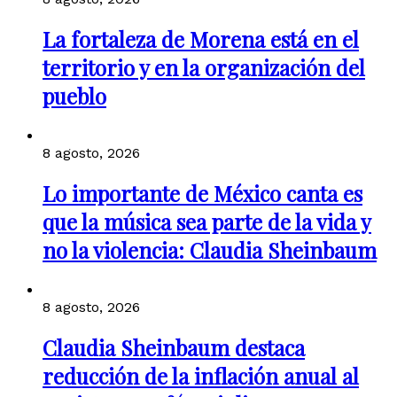
La fortaleza de Morena está en el
territorio y en la organización del
pueblo
8 agosto, 2026
Lo importante de México canta es
que la música sea parte de la vida y
no la violencia: Claudia Sheinbaum
8 agosto, 2026
Claudia Sheinbaum destaca
reducción de la inflación anual al