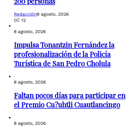
200 personas
Redacción
8 agosto, 2026
0
12
8 agosto, 2026
Impulsa Tonantzin Fernández la
profesionalización de la Policía
Turística de San Pedro Cholula
8 agosto, 2026
Faltan pocos días para participar en
el Premio Cu?uhtli Cuautlancingo
8 agosto, 2026