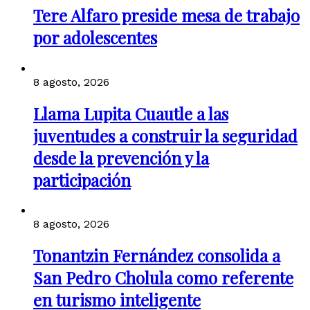
Tere Alfaro preside mesa de trabajo
por adolescentes
8 agosto, 2026
Llama Lupita Cuautle a las
juventudes a construir la seguridad
desde la prevención y la
participación
8 agosto, 2026
Tonantzin Fernández consolida a
San Pedro Cholula como referente
en turismo inteligente