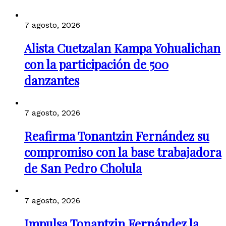
7 agosto, 2026
Alista Cuetzalan Kampa Yohualichan
con la participación de 500
danzantes
7 agosto, 2026
Reafirma Tonantzin Fernández su
compromiso con la base trabajadora
de San Pedro Cholula
7 agosto, 2026
Impulsa Tonantzin Fernández la