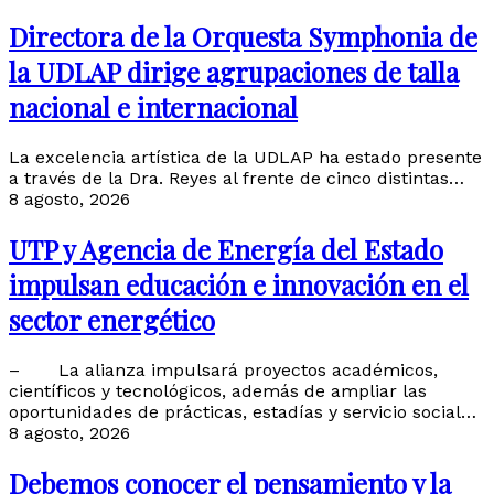
Directora de la Orquesta Symphonia de
la UDLAP dirige agrupaciones de talla
nacional e internacional
La excelencia artística de la UDLAP ha estado presente
a través de la Dra. Reyes al frente de cinco distintas…
8 agosto, 2026
UTP y Agencia de Energía del Estado
impulsan educación e innovación en el
sector energético
– La alianza impulsará proyectos académicos,
científicos y tecnológicos, además de ampliar las
oportunidades de prácticas, estadías y servicio social…
8 agosto, 2026
Debemos conocer el pensamiento y la