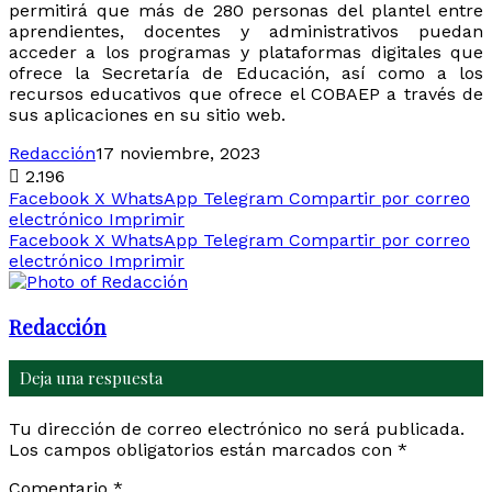
permitirá que más de 280 personas del plantel entre
aprendientes, docentes y administrativos puedan
acceder a los programas y plataformas digitales que
ofrece la Secretaría de Educación, así como a los
recursos educativos que ofrece el COBAEP a través de
sus aplicaciones en su sitio web.
Redacción
17 noviembre, 2023
2.196
Facebook
X
WhatsApp
Telegram
Compartir por correo
electrónico
Imprimir
Facebook
X
WhatsApp
Telegram
Compartir por correo
electrónico
Imprimir
Redacción
Deja una respuesta
Tu dirección de correo electrónico no será publicada.
Los campos obligatorios están marcados con
*
Comentario
*