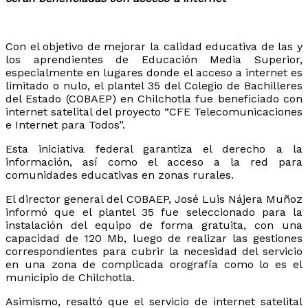
Con el objetivo de mejorar la calidad educativa de las y
los aprendientes de Educación Media Superior,
especialmente en lugares donde el acceso a internet es
limitado o nulo, el plantel 35 del Colegio de Bachilleres
del Estado (COBAEP) en Chilchotla fue beneficiado con
internet satelital del proyecto “CFE Telecomunicaciones
e Internet para Todos”.
Esta iniciativa federal garantiza el derecho a la
información, así como el acceso a la red para
comunidades educativas en zonas rurales.
El director general del COBAEP, José Luis Nájera Muñoz
informó que el plantel 35 fue seleccionado para la
instalación del equipo de forma gratuita, con una
capacidad de 120 Mb, luego de realizar las gestiones
correspondientes para cubrir la necesidad del servicio
en una zona de complicada orografía como lo es el
municipio de Chilchotla.
Asimismo, resaltó que el servicio de internet satelital