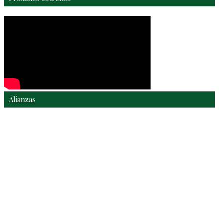
Alianzas