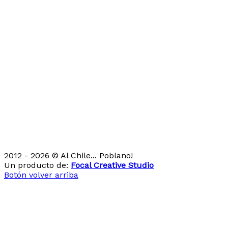
2012 - 2026 © Al Chile... Poblano!
Un producto de:
Focal Creative Studio
Botón volver arriba