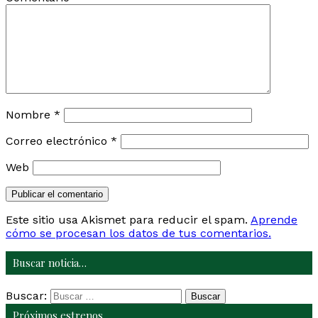
Nombre
*
Correo electrónico
*
Web
Este sitio usa Akismet para reducir el spam.
Aprende
cómo se procesan los datos de tus comentarios.
Buscar noticia…
Buscar:
Próximos estrenos