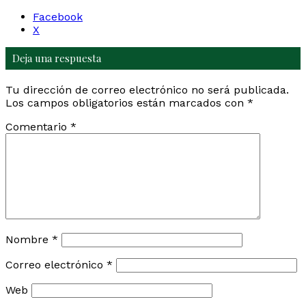
Facebook
X
Deja una respuesta
Tu dirección de correo electrónico no será publicada.
Los campos obligatorios están marcados con
*
Comentario
*
Nombre
*
Correo electrónico
*
Web