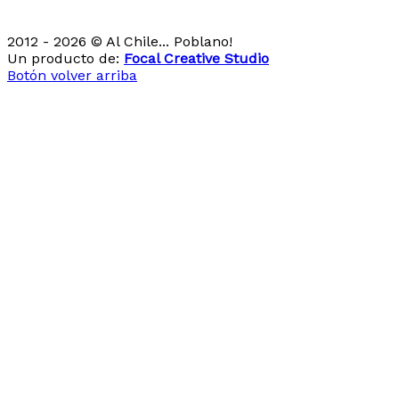
2012 - 2026 © Al Chile... Poblano!
Un producto de:
Focal Creative Studio
Botón volver arriba